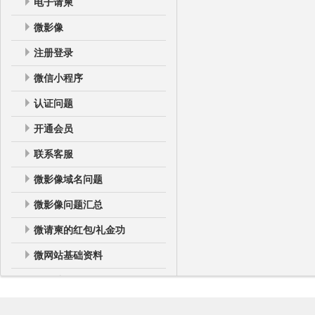
电子请柬
微影像
注册登录
微信小程序
认证问题
开通会员
联系客服
微影像域名问题
微影像问题汇总
微请柬的红包/礼金功
微网站基础资料
微网站
微网站登录后台