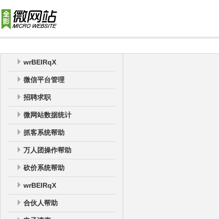
wrBEIRqX
微信平台管理
招聘求职
微网站数据统计
抓客系统帮助
万人团操作帮助
砍价系统帮助
wrBEIRqX
合伙人帮助