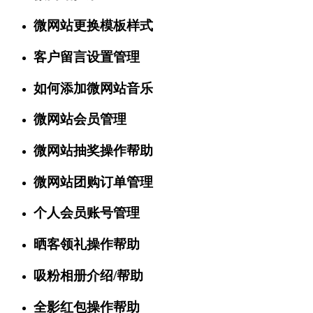
微网站更换模板样式
客户留言设置管理
如何添加微网站音乐
微网站会员管理
微网站抽奖操作帮助
微网站团购订单管理
个人会员账号管理
晒客领礼操作帮助
吸粉相册介绍/帮助
全影红包操作帮助