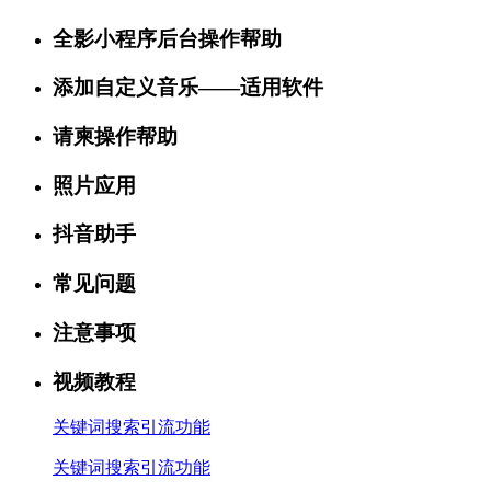
全影小程序后台操作帮助
添加自定义音乐——适用软件
请柬操作帮助
照片应用
抖音助手
常见问题
注意事项
视频教程
关键词搜索引流功能
关键词搜索引流功能