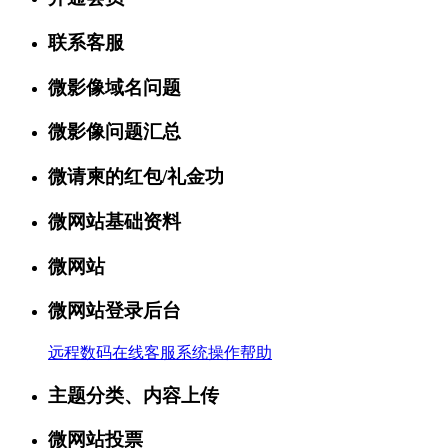
联系客服
微影像域名问题
微影像问题汇总
微请柬的红包/礼金功
微网站基础资料
微网站
微网站登录后台
远程数码在线客服系统操作帮助
主题分类、内容上传
微网站投票