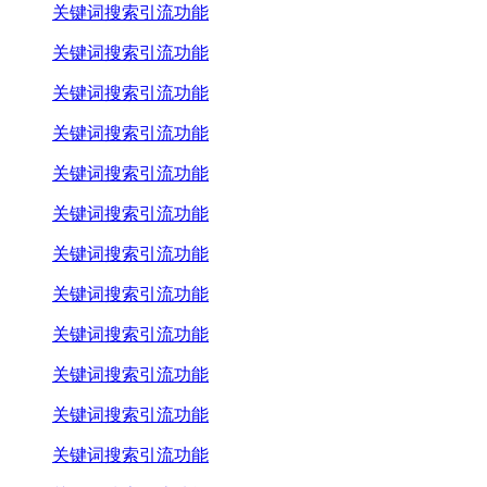
关键词搜索引流功能
关键词搜索引流功能
关键词搜索引流功能
关键词搜索引流功能
关键词搜索引流功能
关键词搜索引流功能
关键词搜索引流功能
关键词搜索引流功能
关键词搜索引流功能
关键词搜索引流功能
关键词搜索引流功能
关键词搜索引流功能