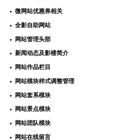
微网站优惠券相关
全影自助网站
网站管理头部
新闻动态及影楼简介
网站作品栏目
网站模块样式调整管理
网站套系模块
网站景点模块
网站团队模块
网站在线留言