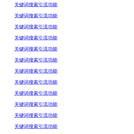
关键词搜索引流功能
关键词搜索引流功能
关键词搜索引流功能
关键词搜索引流功能
关键词搜索引流功能
关键词搜索引流功能
关键词搜索引流功能
关键词搜索引流功能
关键词搜索引流功能
关键词搜索引流功能
关键词搜索引流功能
关键词搜索引流功能