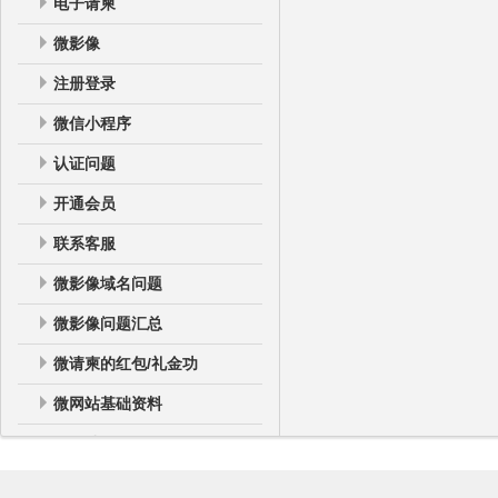
电子请柬
微影像
注册登录
微信小程序
认证问题
开通会员
联系客服
微影像域名问题
微影像问题汇总
微请柬的红包/礼金功
微网站基础资料
微网站
微网站登录后台