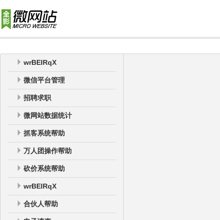
wrBEIRqX
微信平台管理
招聘求职
微网站数据统计
抓客系统帮助
万人团操作帮助
砍价系统帮助
wrBEIRqX
合伙人帮助