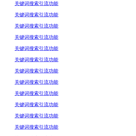
关键词搜索引流功能
关键词搜索引流功能
关键词搜索引流功能
关键词搜索引流功能
关键词搜索引流功能
关键词搜索引流功能
关键词搜索引流功能
关键词搜索引流功能
关键词搜索引流功能
关键词搜索引流功能
关键词搜索引流功能
关键词搜索引流功能