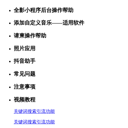
全影小程序后台操作帮助
添加自定义音乐——适用软件
请柬操作帮助
照片应用
抖音助手
常见问题
注意事项
视频教程
关键词搜索引流功能
关键词搜索引流功能