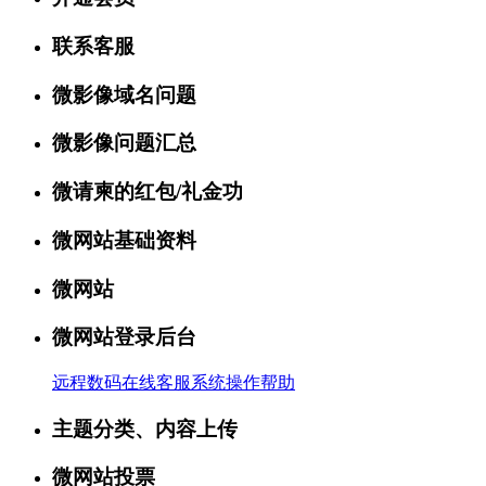
联系客服
微影像域名问题
微影像问题汇总
微请柬的红包/礼金功
微网站基础资料
微网站
微网站登录后台
远程数码在线客服系统操作帮助
主题分类、内容上传
微网站投票