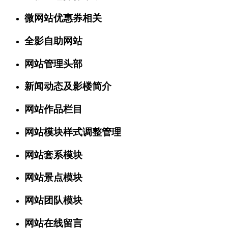
微网站优惠券相关
全影自助网站
网站管理头部
新闻动态及影楼简介
网站作品栏目
网站模块样式调整管理
网站套系模块
网站景点模块
网站团队模块
网站在线留言