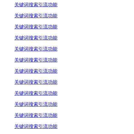
关键词搜索引流功能
关键词搜索引流功能
关键词搜索引流功能
关键词搜索引流功能
关键词搜索引流功能
关键词搜索引流功能
关键词搜索引流功能
关键词搜索引流功能
关键词搜索引流功能
关键词搜索引流功能
关键词搜索引流功能
关键词搜索引流功能