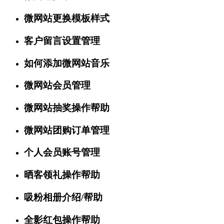
微网站更换模板样式
客户留言设置管理
如何添加微网站音乐
微网站会员管理
微网站抽奖操作帮助
微网站团购订单管理
个人会员账号管理
晒客领礼操作帮助
吸粉相册介绍/帮助
全影红包操作帮助