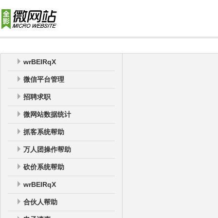
wrBEIRqX
微信平台管理
招聘求职
微网站数据统计
抓客系统帮助
万人团操作帮助
砍价系统帮助
wrBEIRqX
合伙人帮助