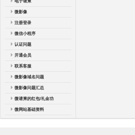
电子请柬
微影像
注册登录
微信小程序
认证问题
开通会员
联系客服
微影像域名问题
微影像问题汇总
微请柬的红包/礼金功
微网站基础资料
微网站
微网站登录后台