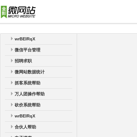
wrBEIRqX
微信平台管理
招聘求职
微网站数据统计
抓客系统帮助
万人团操作帮助
砍价系统帮助
wrBEIRqX
合伙人帮助