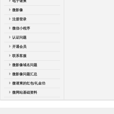
电子请柬
微影像
注册登录
微信小程序
认证问题
开通会员
联系客服
微影像域名问题
微影像问题汇总
微请柬的红包/礼金功
微网站基础资料
微网站
微网站登录后台