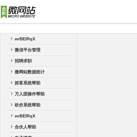
wrBEIRqX
微信平台管理
招聘求职
微网站数据统计
抓客系统帮助
万人团操作帮助
砍价系统帮助
wrBEIRqX
合伙人帮助