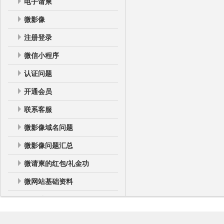
电子请柬
微影像
注册登录
微信小程序
认证问题
开通会员
联系客服
微影像域名问题
微影像问题汇总
微请柬的红包/礼金功
微网站基础资料
微网站
微网站登录后台