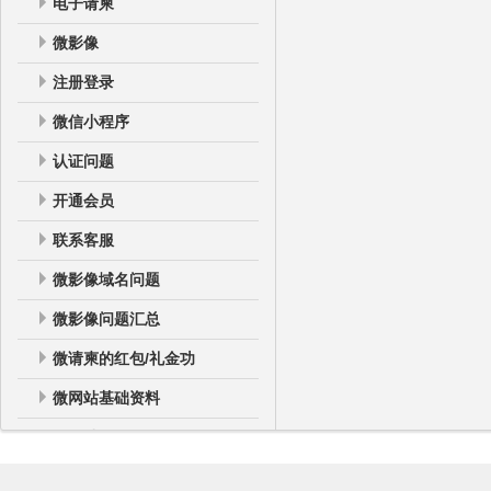
电子请柬
微影像
注册登录
微信小程序
认证问题
开通会员
联系客服
微影像域名问题
微影像问题汇总
微请柬的红包/礼金功
微网站基础资料
微网站
微网站登录后台