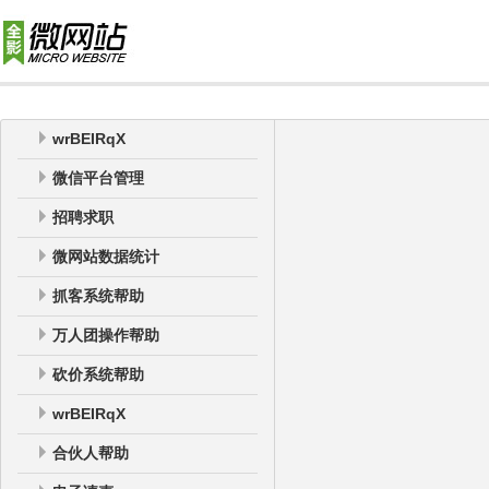
wrBEIRqX
微信平台管理
招聘求职
微网站数据统计
抓客系统帮助
万人团操作帮助
砍价系统帮助
wrBEIRqX
合伙人帮助