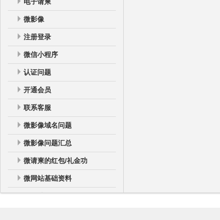
电子请柬
微影像
注册登录
微信小程序
认证问题
开通会员
联系客服
微影像域名问题
微影像问题汇总
微请柬的红包/礼金功
微网站基础资料
微网站
微网站登录后台