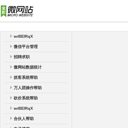
wrBEIRqX
微信平台管理
招聘求职
微网站数据统计
抓客系统帮助
万人团操作帮助
砍价系统帮助
wrBEIRqX
合伙人帮助