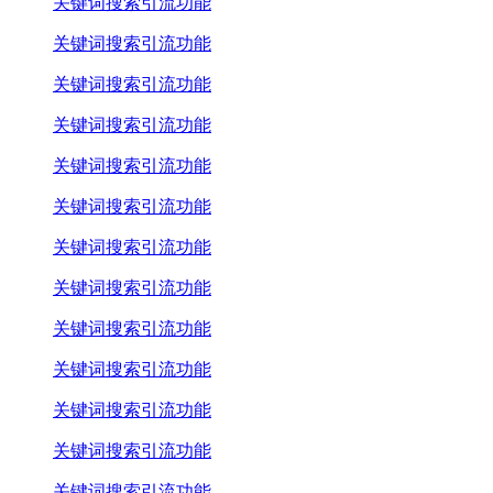
关键词搜索引流功能
关键词搜索引流功能
关键词搜索引流功能
关键词搜索引流功能
关键词搜索引流功能
关键词搜索引流功能
关键词搜索引流功能
关键词搜索引流功能
关键词搜索引流功能
关键词搜索引流功能
关键词搜索引流功能
关键词搜索引流功能
关键词搜索引流功能