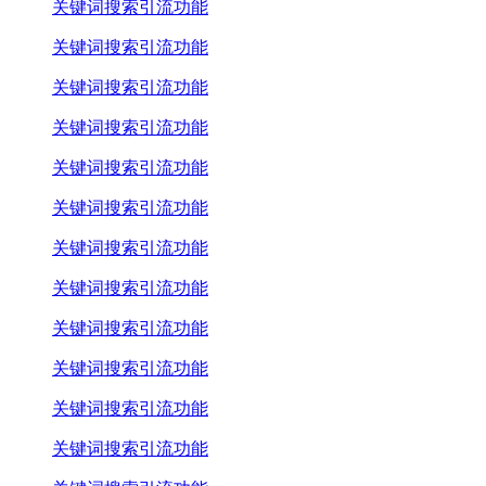
关键词搜索引流功能
关键词搜索引流功能
关键词搜索引流功能
关键词搜索引流功能
关键词搜索引流功能
关键词搜索引流功能
关键词搜索引流功能
关键词搜索引流功能
关键词搜索引流功能
关键词搜索引流功能
关键词搜索引流功能
关键词搜索引流功能