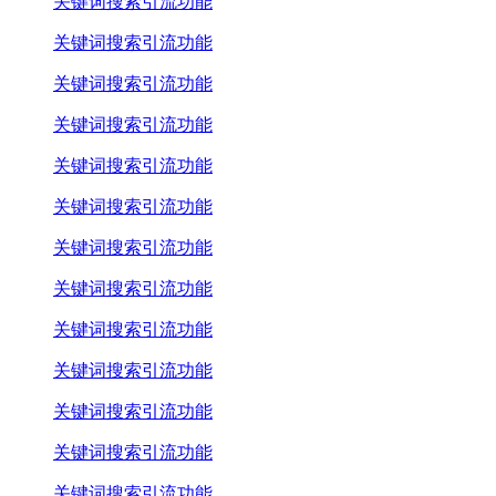
关键词搜索引流功能
关键词搜索引流功能
关键词搜索引流功能
关键词搜索引流功能
关键词搜索引流功能
关键词搜索引流功能
关键词搜索引流功能
关键词搜索引流功能
关键词搜索引流功能
关键词搜索引流功能
关键词搜索引流功能
关键词搜索引流功能
关键词搜索引流功能