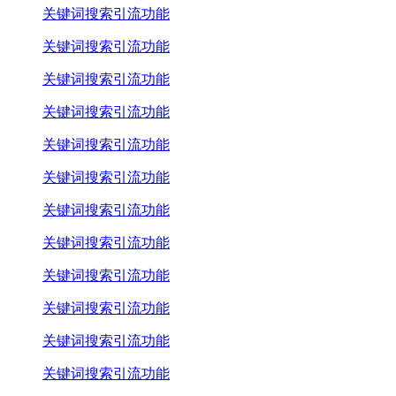
关键词搜索引流功能
关键词搜索引流功能
关键词搜索引流功能
关键词搜索引流功能
关键词搜索引流功能
关键词搜索引流功能
关键词搜索引流功能
关键词搜索引流功能
关键词搜索引流功能
关键词搜索引流功能
关键词搜索引流功能
关键词搜索引流功能