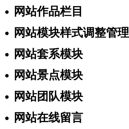
网站作品栏目
网站模块样式调整管理
网站套系模块
网站景点模块
网站团队模块
网站在线留言