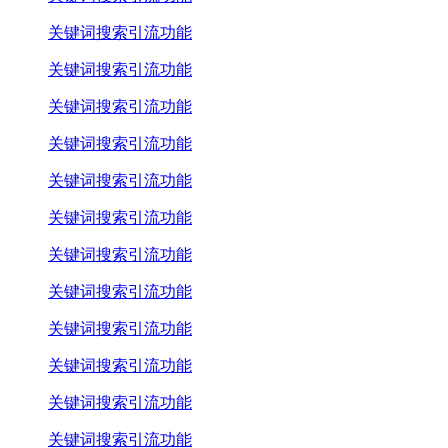
关键词搜索引流功能
关键词搜索引流功能
关键词搜索引流功能
关键词搜索引流功能
关键词搜索引流功能
关键词搜索引流功能
关键词搜索引流功能
关键词搜索引流功能
关键词搜索引流功能
关键词搜索引流功能
关键词搜索引流功能
关键词搜索引流功能