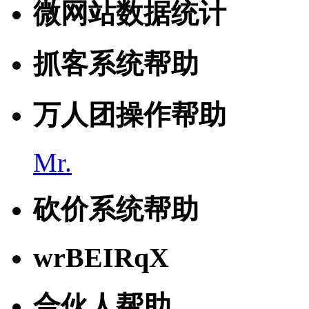
微网站数据统计
抓客系统帮助
万人团操作帮助
Mr.
砍价系统帮助
wrBEIRqX
合伙人帮助