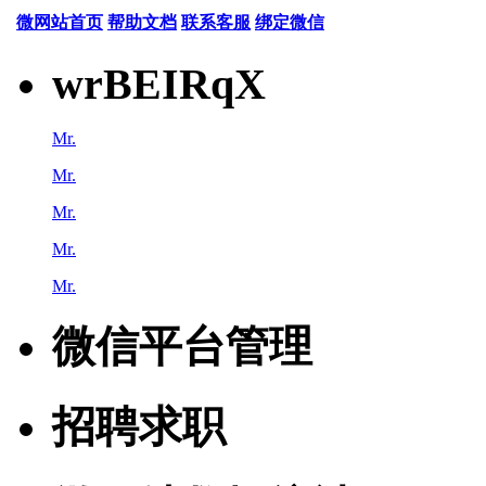
微网站首页
帮助文档
联系客服
绑定微信
wrBEIRqX
Mr.
Mr.
Mr.
Mr.
Mr.
微信平台管理
招聘求职