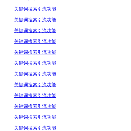
关键词搜索引流功能
关键词搜索引流功能
关键词搜索引流功能
关键词搜索引流功能
关键词搜索引流功能
关键词搜索引流功能
关键词搜索引流功能
关键词搜索引流功能
关键词搜索引流功能
关键词搜索引流功能
关键词搜索引流功能
关键词搜索引流功能