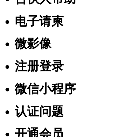
电子请柬
微影像
注册登录
微信小程序
认证问题
开通会员