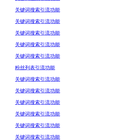
关键词搜索引流功能
关键词搜索引流功能
关键词搜索引流功能
关键词搜索引流功能
关键词搜索引流功能
粉丝列表引流功能
关键词搜索引流功能
关键词搜索引流功能
关键词搜索引流功能
关键词搜索引流功能
关键词搜索引流功能
关键词搜索引流功能