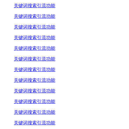
关键词搜索引流功能
关键词搜索引流功能
关键词搜索引流功能
关键词搜索引流功能
关键词搜索引流功能
关键词搜索引流功能
关键词搜索引流功能
关键词搜索引流功能
关键词搜索引流功能
关键词搜索引流功能
关键词搜索引流功能
关键词搜索引流功能