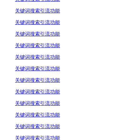
关键词搜索引流功能
关键词搜索引流功能
关键词搜索引流功能
关键词搜索引流功能
关键词搜索引流功能
关键词搜索引流功能
关键词搜索引流功能
关键词搜索引流功能
关键词搜索引流功能
关键词搜索引流功能
关键词搜索引流功能
关键词搜索引流功能