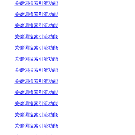
关键词搜索引流功能
关键词搜索引流功能
关键词搜索引流功能
关键词搜索引流功能
关键词搜索引流功能
关键词搜索引流功能
关键词搜索引流功能
关键词搜索引流功能
关键词搜索引流功能
关键词搜索引流功能
关键词搜索引流功能
关键词搜索引流功能