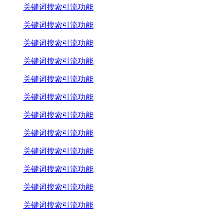
关键词搜索引流功能
关键词搜索引流功能
关键词搜索引流功能
关键词搜索引流功能
关键词搜索引流功能
关键词搜索引流功能
关键词搜索引流功能
关键词搜索引流功能
关键词搜索引流功能
关键词搜索引流功能
关键词搜索引流功能
关键词搜索引流功能