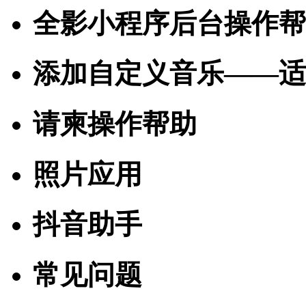
全影小程序后台操作帮
添加自定义音乐——适
请柬操作帮助
照片应用
抖音助手
常见问题