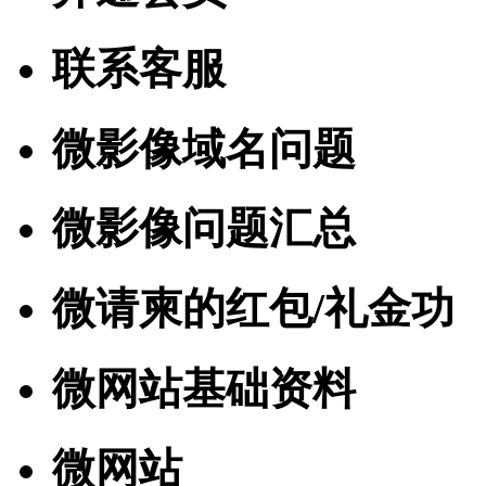
联系客服
微影像域名问题
微影像问题汇总
微请柬的红包/礼金功
微网站基础资料
微网站