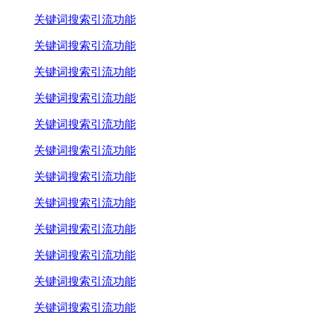
关键词搜索引流功能
关键词搜索引流功能
关键词搜索引流功能
关键词搜索引流功能
关键词搜索引流功能
关键词搜索引流功能
关键词搜索引流功能
关键词搜索引流功能
关键词搜索引流功能
关键词搜索引流功能
关键词搜索引流功能
关键词搜索引流功能