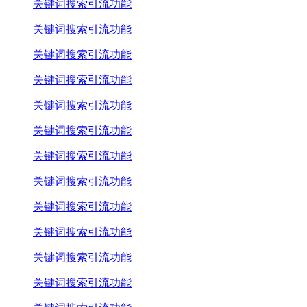
关键词搜索引流功能
关键词搜索引流功能
关键词搜索引流功能
关键词搜索引流功能
关键词搜索引流功能
关键词搜索引流功能
关键词搜索引流功能
关键词搜索引流功能
关键词搜索引流功能
关键词搜索引流功能
关键词搜索引流功能
关键词搜索引流功能