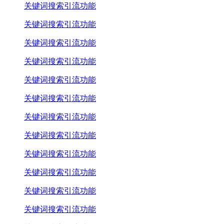
关键词搜索引流功能
关键词搜索引流功能
关键词搜索引流功能
关键词搜索引流功能
关键词搜索引流功能
关键词搜索引流功能
关键词搜索引流功能
关键词搜索引流功能
关键词搜索引流功能
关键词搜索引流功能
关键词搜索引流功能
关键词搜索引流功能