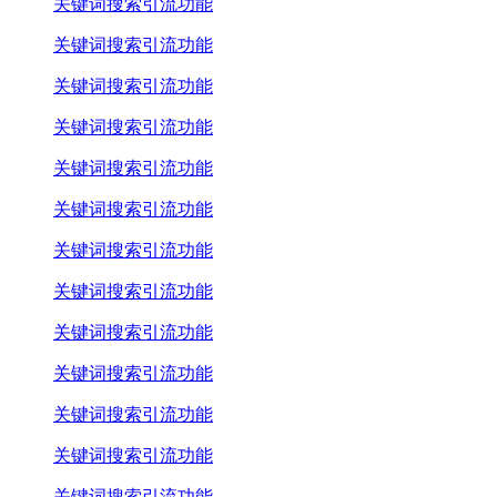
关键词搜索引流功能
关键词搜索引流功能
关键词搜索引流功能
关键词搜索引流功能
关键词搜索引流功能
关键词搜索引流功能
关键词搜索引流功能
关键词搜索引流功能
关键词搜索引流功能
关键词搜索引流功能
关键词搜索引流功能
关键词搜索引流功能
关键词搜索引流功能