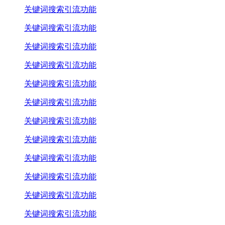
关键词搜索引流功能
关键词搜索引流功能
关键词搜索引流功能
关键词搜索引流功能
关键词搜索引流功能
关键词搜索引流功能
关键词搜索引流功能
关键词搜索引流功能
关键词搜索引流功能
关键词搜索引流功能
关键词搜索引流功能
关键词搜索引流功能