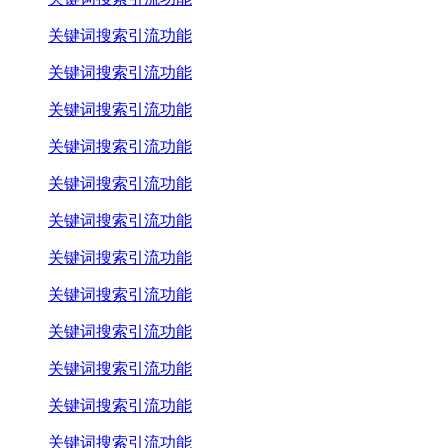
关键词搜索引流功能
关键词搜索引流功能
关键词搜索引流功能
关键词搜索引流功能
关键词搜索引流功能
关键词搜索引流功能
关键词搜索引流功能
关键词搜索引流功能
关键词搜索引流功能
关键词搜索引流功能
关键词搜索引流功能
关键词搜索引流功能