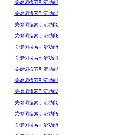
关键词搜索引流功能
关键词搜索引流功能
关键词搜索引流功能
关键词搜索引流功能
关键词搜索引流功能
关键词搜索引流功能
关键词搜索引流功能
关键词搜索引流功能
关键词搜索引流功能
关键词搜索引流功能
关键词搜索引流功能
关键词搜索引流功能