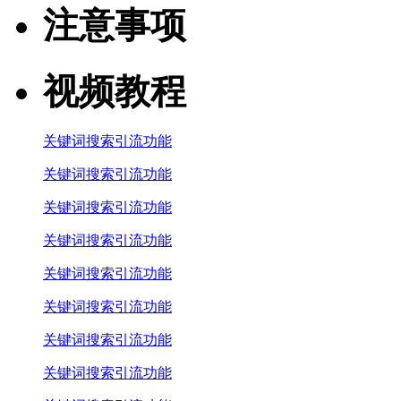
注意事项
视频教程
关键词搜索引流功能
关键词搜索引流功能
关键词搜索引流功能
关键词搜索引流功能
关键词搜索引流功能
关键词搜索引流功能
关键词搜索引流功能
关键词搜索引流功能