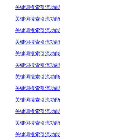
关键词搜索引流功能
关键词搜索引流功能
关键词搜索引流功能
关键词搜索引流功能
关键词搜索引流功能
关键词搜索引流功能
关键词搜索引流功能
关键词搜索引流功能
关键词搜索引流功能
关键词搜索引流功能
关键词搜索引流功能
关键词搜索引流功能