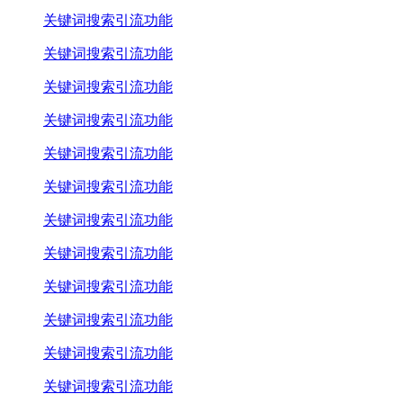
关键词搜索引流功能
关键词搜索引流功能
关键词搜索引流功能
关键词搜索引流功能
关键词搜索引流功能
关键词搜索引流功能
关键词搜索引流功能
关键词搜索引流功能
关键词搜索引流功能
关键词搜索引流功能
关键词搜索引流功能
关键词搜索引流功能