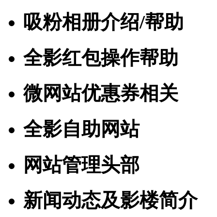
吸粉相册介绍/帮助
全影红包操作帮助
微网站优惠券相关
全影自助网站
网站管理头部
新闻动态及影楼简介