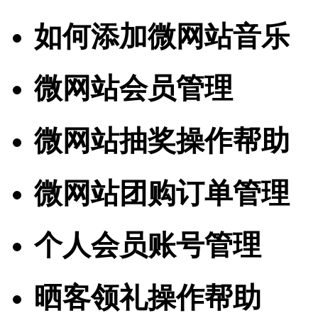
如何添加微网站音乐
微网站会员管理
微网站抽奖操作帮助
微网站团购订单管理
个人会员账号管理
晒客领礼操作帮助