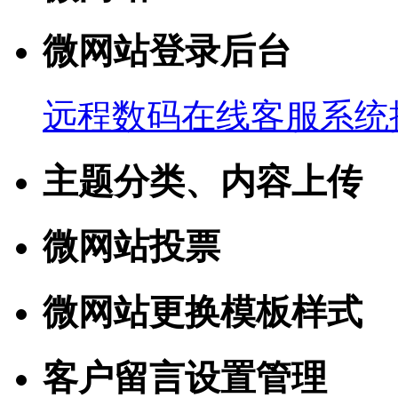
微网站登录后台
远程数码在线客服系统
主题分类、内容上传
微网站投票
微网站更换模板样式
客户留言设置管理