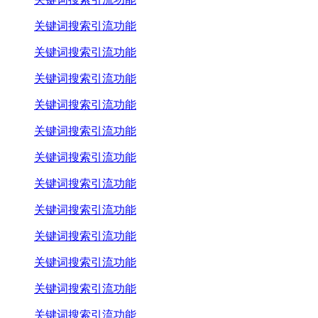
关键词搜索引流功能
关键词搜索引流功能
关键词搜索引流功能
关键词搜索引流功能
关键词搜索引流功能
关键词搜索引流功能
关键词搜索引流功能
关键词搜索引流功能
关键词搜索引流功能
关键词搜索引流功能
关键词搜索引流功能
关键词搜索引流功能