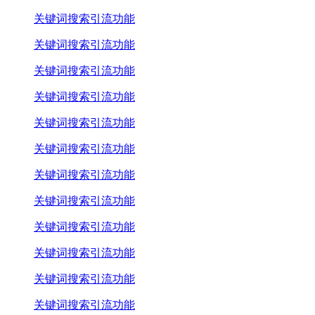
关键词搜索引流功能
关键词搜索引流功能
关键词搜索引流功能
关键词搜索引流功能
关键词搜索引流功能
关键词搜索引流功能
关键词搜索引流功能
关键词搜索引流功能
关键词搜索引流功能
关键词搜索引流功能
关键词搜索引流功能
关键词搜索引流功能