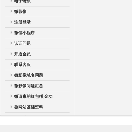
电子请柬
微影像
注册登录
微信小程序
认证问题
开通会员
联系客服
微影像域名问题
微影像问题汇总
微请柬的红包/礼金功
微网站基础资料
微网站
微网站登录后台