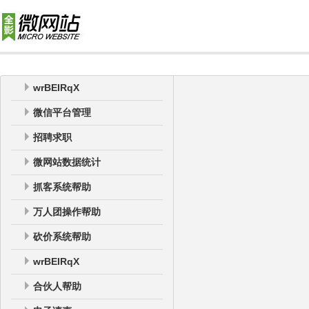
wrBEIRqX
微信平台管理
招聘求职
微网站数据统计
抓客系统帮助
万人团操作帮助
砍价系统帮助
wrBEIRqX
合伙人帮助