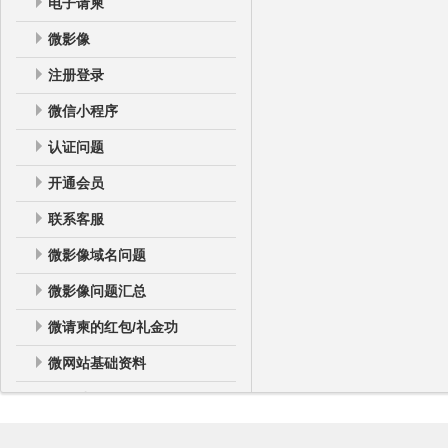
电子请柬
微影像
注册登录
微信小程序
认证问题
开通会员
联系客服
微影像域名问题
微影像问题汇总
微请柬的红包/礼金功
微网站基础资料
微网站
微网站登录后台