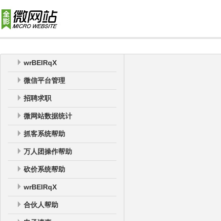
wrBEIRqX
微信平台管理
招聘求职
微网站数据统计
抓客系统帮助
万人团操作帮助
砍价系统帮助
wrBEIRqX
合伙人帮助