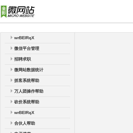
wrBEIRqX
微信平台管理
招聘求职
微网站数据统计
抓客系统帮助
万人团操作帮助
砍价系统帮助
wrBEIRqX
合伙人帮助