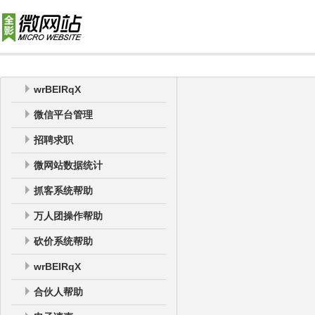
wrBEIRqX
微信平台管理
招聘求职
微网站数据统计
抓客系统帮助
万人团操作帮助
砍价系统帮助
wrBEIRqX
合伙人帮助