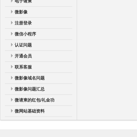
电子请柬
微影像
注册登录
微信小程序
认证问题
开通会员
联系客服
微影像域名问题
微影像问题汇总
微请柬的红包/礼金功
微网站基础资料
微网站
微网站登录后台