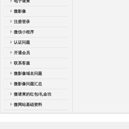
电子请柬
微影像
注册登录
微信小程序
认证问题
开通会员
联系客服
微影像域名问题
微影像问题汇总
微请柬的红包/礼金功
微网站基础资料
微网站
微网站登录后台