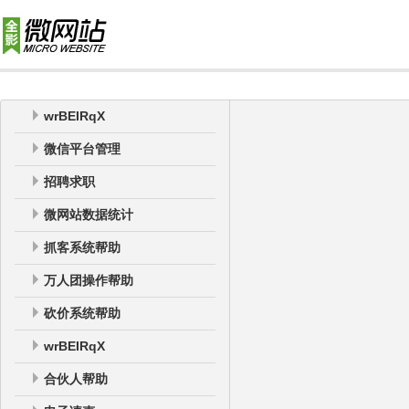
wrBEIRqX
微信平台管理
招聘求职
微网站数据统计
抓客系统帮助
万人团操作帮助
砍价系统帮助
wrBEIRqX
合伙人帮助