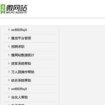
wrBEIRqX
微信平台管理
招聘求职
微网站数据统计
抓客系统帮助
万人团操作帮助
砍价系统帮助
wrBEIRqX
合伙人帮助