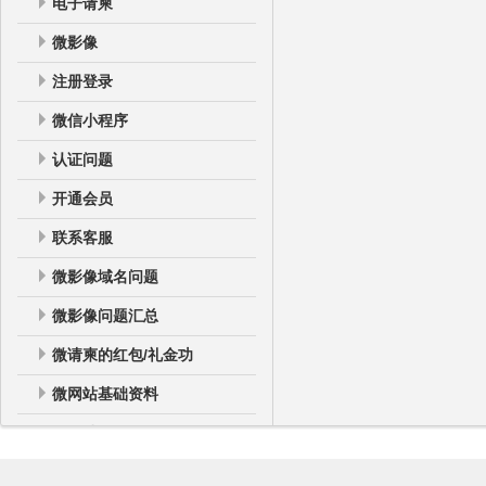
电子请柬
微影像
注册登录
微信小程序
认证问题
开通会员
联系客服
微影像域名问题
微影像问题汇总
微请柬的红包/礼金功
微网站基础资料
微网站
微网站登录后台