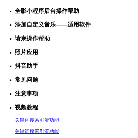
全影小程序后台操作帮助
添加自定义音乐——适用软件
请柬操作帮助
照片应用
抖音助手
常见问题
注意事项
视频教程
关键词搜索引流功能
关键词搜索引流功能