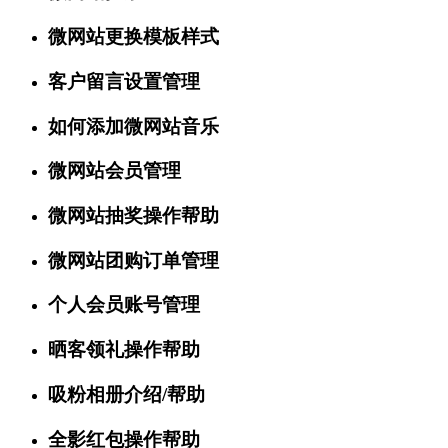
微网站更换模板样式
客户留言设置管理
如何添加微网站音乐
微网站会员管理
微网站抽奖操作帮助
微网站团购订单管理
个人会员账号管理
晒客领礼操作帮助
吸粉相册介绍/帮助
全影红包操作帮助