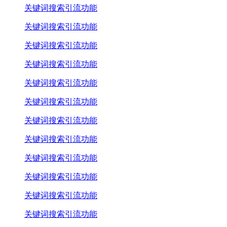
关键词搜索引流功能
关键词搜索引流功能
关键词搜索引流功能
关键词搜索引流功能
关键词搜索引流功能
关键词搜索引流功能
关键词搜索引流功能
关键词搜索引流功能
关键词搜索引流功能
关键词搜索引流功能
关键词搜索引流功能
关键词搜索引流功能