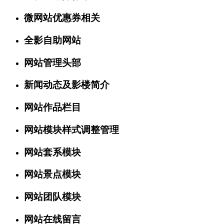
微网站优惠券相关
全影自助网站
网站管理头部
新闻动态及影楼简介
网站作品栏目
网站模块样式调整管理
网站套系模块
网站景点模块
网站团队模块
网站在线留言