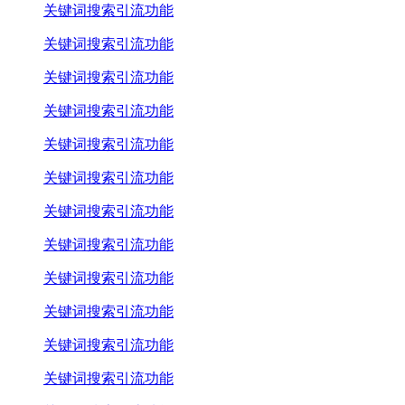
关键词搜索引流功能
关键词搜索引流功能
关键词搜索引流功能
关键词搜索引流功能
关键词搜索引流功能
关键词搜索引流功能
关键词搜索引流功能
关键词搜索引流功能
关键词搜索引流功能
关键词搜索引流功能
关键词搜索引流功能
关键词搜索引流功能