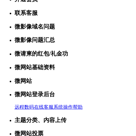
联系客服
微影像域名问题
微影像问题汇总
微请柬的红包/礼金功
微网站基础资料
微网站
微网站登录后台
远程数码在线客服系统操作帮助
主题分类、内容上传
微网站投票