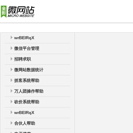
wrBEIRqX
微信平台管理
招聘求职
微网站数据统计
抓客系统帮助
万人团操作帮助
砍价系统帮助
wrBEIRqX
合伙人帮助