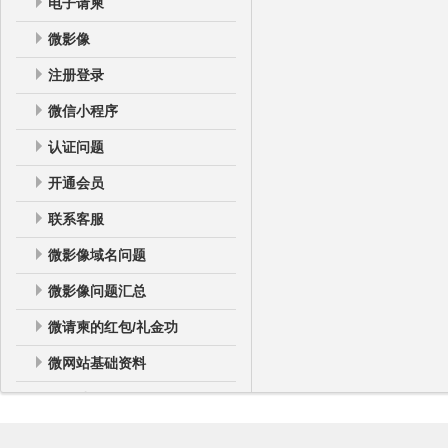
电子请柬
微影像
注册登录
微信小程序
认证问题
开通会员
联系客服
微影像域名问题
微影像问题汇总
微请柬的红包/礼金功
微网站基础资料
微网站
微网站登录后台